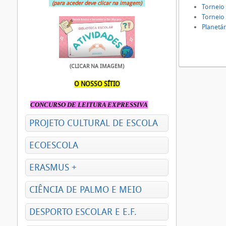
(para aceder deve clicar na imagem)
Torneio
Torneio
Planetár
(CLICAR NA IMAGEM)
O NOSSO SÍTIO
CONCURSO DE LEITURA EXPRESSIVA
PROJETO CULTURAL DE ESCOLA
ECOESCOLA
ERASMUS +
CIÊNCIA DE PALMO E MEIO
DESPORTO ESCOLAR E E.F.