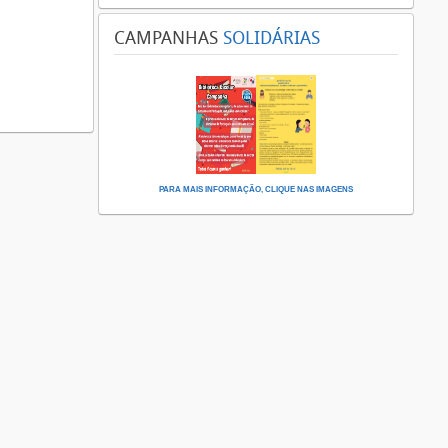
CAMPANHAS
SOLIDÁRIAS
PARA MAIS INFORMAÇÃO, CLIQUE NAS IMAGENS