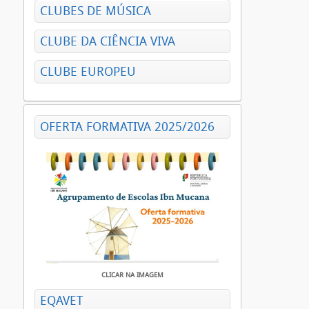
CLUBES DE MÚSICA
CLUBE DA CIÊNCIA VIVA
CLUBE EUROPEU
OFERTA FORMATIVA 2025/2026
CLICAR NA IMAGEM
EQAVET