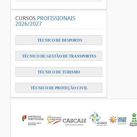
CURSOS
PROFISSIONAIS
2026/2027
​
TÉCNICO DE DESPORTO
TÉCNICO DE GESTÃO DE TRANSPORTES
TÉCNICO DE TURISMO
TÉCNICO DE PROTEÇÃO CIVIL