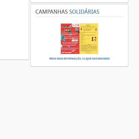
CAMPANHAS
SOLIDÁRIAS
PARA MAIS INFORMAÇÃO, CLIQUE NAS IMAGENS