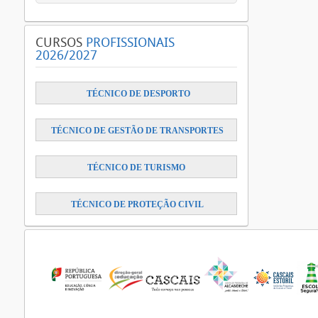
CURSOS
PROFISSIONAIS
2026/2027
​
TÉCNICO DE DESPORTO
TÉCNICO DE GESTÃO DE TRANSPORTES
TÉCNICO DE TURISMO
TÉCNICO DE PROTEÇÃO CIVIL