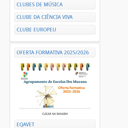
CLUBES DE MÚSICA
CLUBE DA CIÊNCIA VIVA
CLUBE EUROPEU
OFERTA FORMATIVA 2025/2026
CLICAR NA IMAGEM
EQAVET