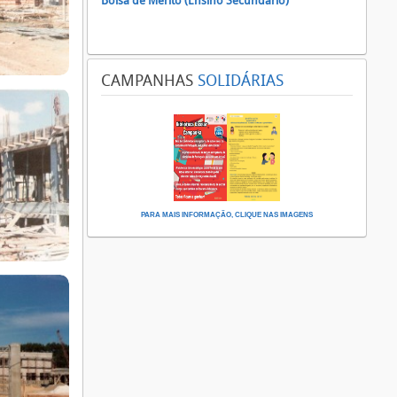
Bolsa de Mérito (Ensino Secundário)
CAMPANHAS
SOLIDÁRIAS
PARA MAIS INFORMAÇÃO, CLIQUE NAS IMAGENS