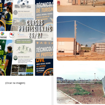
(Clicar na imagem)