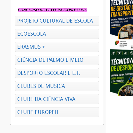
CONCURSO DE LEITURA EXPRESSIVA
PROJETO CULTURAL DE ESCOLA
ECOESCOLA
ERASMUS +
CIÊNCIA DE PALMO E MEIO
DESPORTO ESCOLAR E E.F.
CLUBES DE MÚSICA
CLUBE DA CIÊNCIA VIVA
CLUBE EUROPEU