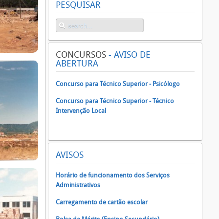
PESQUISAR
CONCURSOS
- AVISO DE
ABERTURA
Concurso para Técnico Superior - Psicólogo
Concurso para Técnico Superior - Técnico
Intervenção Local
AVISOS
Horário de funcionamento dos Serviços
Administrativos
Carregamento de cartão escolar