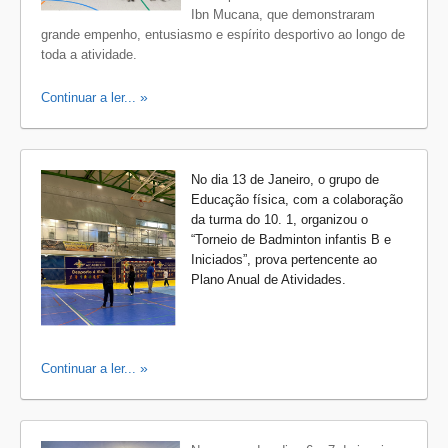
Ibn Mucana, que demonstraram
grande empenho, entusiasmo e espírito desportivo ao longo de
toda a atividade.
Continuar a ler...
No dia 13 de Janeiro, o grupo de
Educação física, com a colaboração
da turma do 10. 1, organizou o
“Torneio de Badminton infantis B e
Iniciados”, prova pertencente ao
Plano Anual de Atividades.
Continuar a ler...