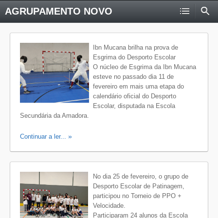
AGRUPAMENTO NOVO
Ibn Mucana brilha na prova de
Esgrima do Desporto Escolar
O núcleo de Esgrima da Ibn Mucana
esteve no passado dia 11 de
fevereiro em mais uma etapa do
calendário oficial do Desporto
Escolar, disputada na Escola
Secundária da Amadora.
Continuar a ler...
No dia 25 de fevereiro, o grupo de
Desporto Escolar de Patinagem,
participou no Torneio de PPO +
Velocidade.
Participaram 24 alunos da Escola