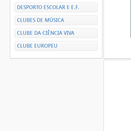
DESPORTO ESCOLAR E E.F.
CLUBES DE MÚSICA
CLUBE DA CIÊNCIA VIVA
CLUBE EUROPEU