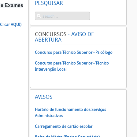
PESQUISAR
s e Exames
(Clicar AQUI)
CONCURSOS
- AVISO DE
ABERTURA
Concurso para Técnico Superior - Psicólogo
Concurso para Técnico Superior - Técnico
Intervenção Local
AVISOS
Horário de funcionamento dos Serviços
Administrativos
Carregamento de cartão escolar