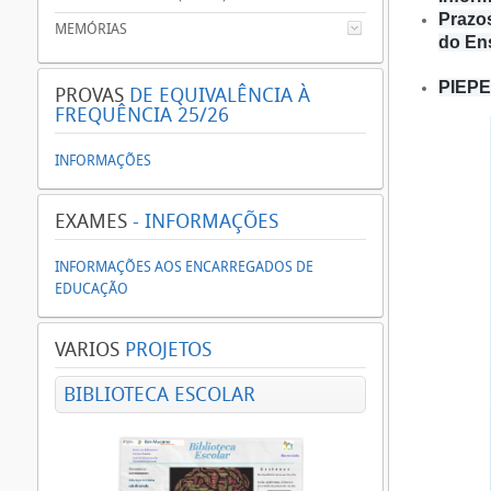
Prazo
MEMÓRIAS
do En
PIEPE 
PROVAS
DE EQUIVALÊNCIA À
FREQUÊNCIA 25/26
INFORMAÇÕES
EXAMES
- INFORMAÇÕES
INFORMAÇÕES AOS ENCARREGADOS DE
EDUCAÇÃO
VARIOS
PROJETOS
BIBLIOTECA ESCOLAR