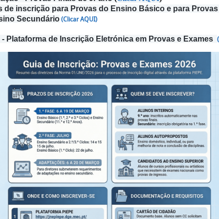
s de inscrição para Provas do Ensino Básico e para Prova
sino Secundário
(Clicar AQUI)
- Plataforma de Inscrição Eletrónica em Provas e Exames