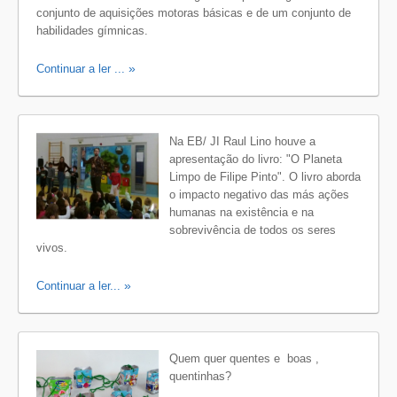
conjunto de aquisições motoras básicas e de um conjunto de
habilidades gímnicas.
Continuar a ler ...
Na EB/ JI Raul Lino houve a
apresentação do livro: "O Planeta
Limpo de Filipe Pinto". O livro aborda
o impacto negativo das más ações
humanas na existência e na
sobrevivência de todos os seres
vivos.
Continuar a ler...
Quem quer quentes e boas ,
quentinhas?