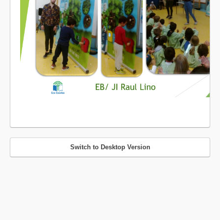
Switch to Desktop Version