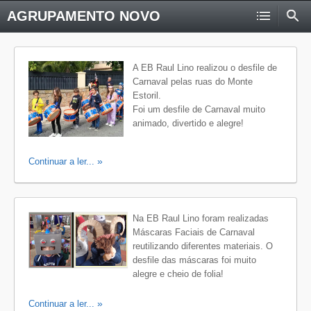
AGRUPAMENTO NOVO
A EB Raul Lino realizou o desfile de
Carnaval pelas ruas do Monte
Estoril.
Foi um desfile de Carnaval muito
animado, divertido e alegre!
Continuar a ler...
Na EB Raul Lino foram realizadas
Máscaras Faciais de Carnaval
reutilizando diferentes materiais. O
desfile das máscaras foi muito
alegre e cheio de folia!
Continuar a ler...