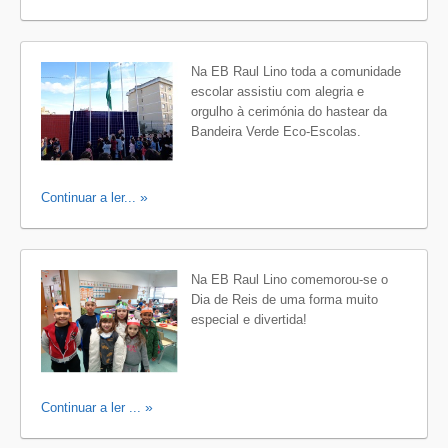
Na EB Raul Lino toda a comunidade
escolar assistiu com alegria e
orgulho à cerimónia do hastear da
Bandeira Verde Eco-Escolas.
Continuar a ler...
Na EB Raul Lino comemorou-se o
Dia de Reis de uma forma muito
especial e divertida!
Continuar a ler ...