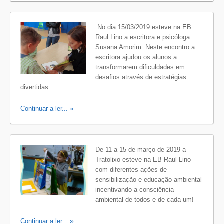
No dia 15/03/2019 esteve na EB
Raul Lino a escritora e psicóloga
Susana Amorim. Neste encontro a
escritora ajudou os alunos a
transformarem dificuldades em
desafios através de estratégias
divertidas.
Continuar a ler...
De 11 a 15 de março de 2019 a
Tratolixo esteve na EB Raul Lino
com diferentes ações de
sensibilização e educação ambiental
incentivando a consciência
ambiental de todos e de cada um!
Continuar a ler...