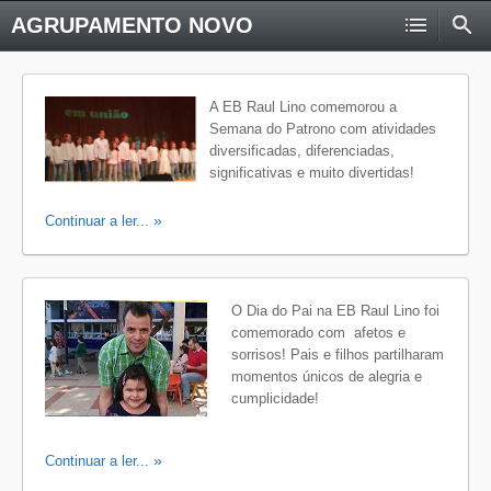
AGRUPAMENTO NOVO
A EB Raul Lino comemorou a
Semana do Patrono com atividades
diversificadas, diferenciadas,
significativas e muito divertidas!
Continuar a ler...
O Dia do Pai na EB Raul Lino foi
comemorado com afetos e
sorrisos! Pais e filhos partilharam
momentos únicos de alegria e
cumplicidade!
Continuar a ler...