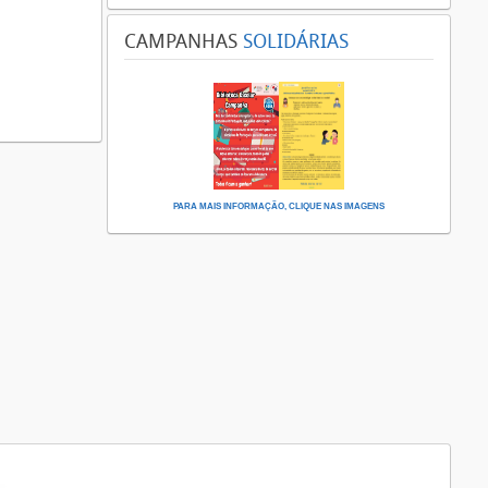
CAMPANHAS
SOLIDÁRIAS
PARA MAIS INFORMAÇÃO, CLIQUE NAS IMAGENS