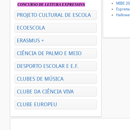
MIBE 202
CONCURSO DE LEITURA EXPRESSIVA
Espreita
PROJETO CULTURAL DE ESCOLA
Hallowe
ECOESCOLA
ERASMUS +
CIÊNCIA DE PALMO E MEIO
DESPORTO ESCOLAR E E.F.
CLUBES DE MÚSICA
CLUBE DA CIÊNCIA VIVA
CLUBE EUROPEU