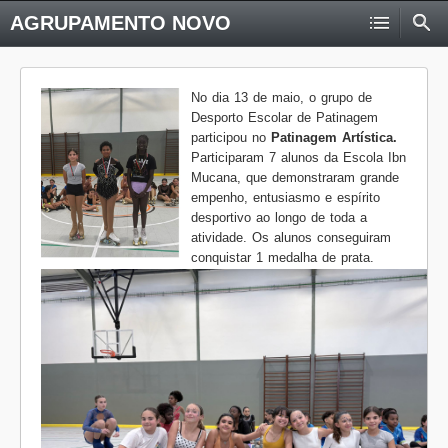
AGRUPAMENTO NOVO
No dia 13 de maio, o grupo de
Desporto Escolar de Patinagem
participou no
Patinagem Artística.
Participaram 7 alunos da Escola Ibn
Mucana, que demonstraram grande
empenho, entusiasmo e espírito
desportivo ao longo de toda a
atividade. Os alunos conseguiram
conquistar 1 medalha de prata.