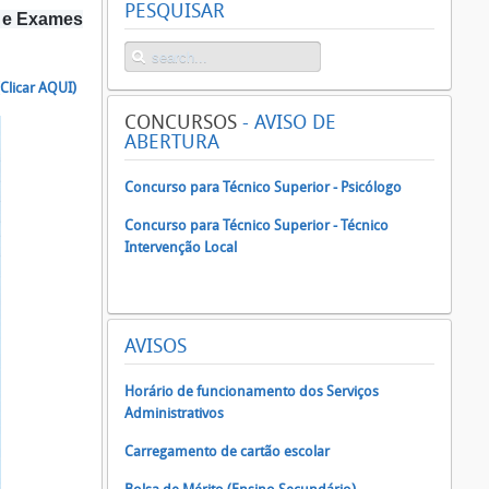
PESQUISAR
s e Exames
(Clicar AQUI)
CONCURSOS
- AVISO DE
ABERTURA
Concurso para Técnico Superior - Psicólogo
Concurso para Técnico Superior - Técnico
Intervenção Local
AVISOS
Horário de funcionamento dos Serviços
Administrativos
Carregamento de cartão escolar