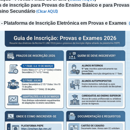
s de inscrição para Provas do Ensino Básico e para Prova
sino Secundário
(Clicar AQUI)
- Plataforma de Inscrição Eletrónica em Provas e Exames