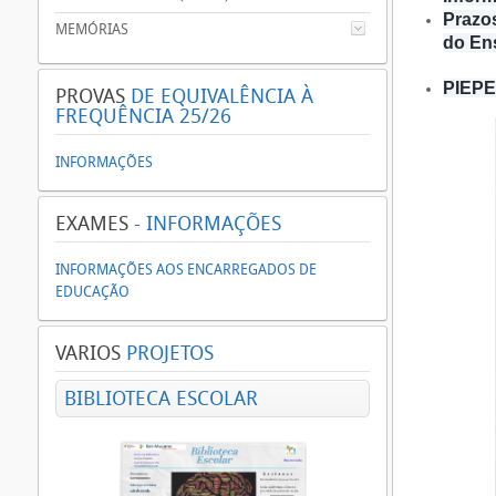
Prazo
MEMÓRIAS
do En
PIEPE 
PROVAS
DE EQUIVALÊNCIA À
FREQUÊNCIA 25/26
INFORMAÇÕES
EXAMES
- INFORMAÇÕES
INFORMAÇÕES AOS ENCARREGADOS DE
EDUCAÇÃO
VARIOS
PROJETOS
BIBLIOTECA ESCOLAR