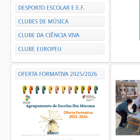
DESPORTO ESCOLAR E E.F.
CLUBES DE MÚSICA
CLUBE DA CIÊNCIA VIVA
CLUBE EUROPEU
OFERTA FORMATIVA 2025/2026