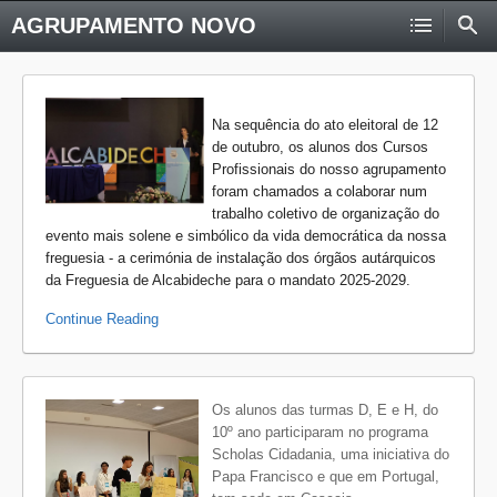
AGRUPAMENTO NOVO
Na sequência do ato eleitoral de 12
de outubro, os alunos dos Cursos
Profissionais do nosso agrupamento
foram chamados a colaborar num
trabalho coletivo de organização do
evento mais solene e simbólico da vida democrática da nossa
freguesia - a cerimónia de instalação dos órgãos autárquicos
da Freguesia de Alcabideche para o mandato 2025-2029.
Continue Reading
Os alunos das turmas D, E e H, do
10º ano participaram no programa
Scholas Cidadania, uma iniciativa do
Papa Francisco e que em Portugal,