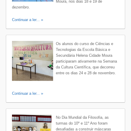
Moura, nos dias 18 e 19 de
dezembro.
Continuar a ler...
Os alunos do curso de Ciências e
Tecnologias da Escola Básica e
Secundária Helena Cidade Moura
participaram ativamente na Semana
da Cultura Científica, que decorreu
entre os dias 24 e 28 de novembro.
Continuar a ler...
No Dia Mundial da Filosofia, as
turmas do 10º e 11º Ano foram
desafiadas a construir máscaras