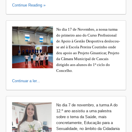
Continue Reading
No dia 17 de Novembro, a nossa turma
do primeiro ano do Curso Profissional
de Apoio à Gestão Desportiva deslocou-
se até à Escola Pereira Coutinho onde
deu apoio ao Projeto Ginasticar, Projeto
da Câmara Municipal de Cascais
dirigido aos alunos do 1º ciclo do
Concelho.
Continuar a ler...
No dia 7 de novembro, a turma A do
12.º ano assistiu a uma palestra
sobre o tema da Saúde, mais
concretamente, Educação para a
Sexualidade, no âmbito da Cidadania