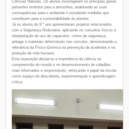
Ciências Naturais. Os alunos investigaram os principais gases
poluentes emitidos para a atmosfera, analisando as suas
consequências para o ambiente e estudando medidas que
contribuem para a sustentabilidade do planeta.
Já os alunos do 9.º ano apresentaram projetos relacionados
com a Segurança Rodoviária, aplicando os conceitos físicos à
interpretação do uso de capacetes, cintos de segurança,
airbags e materiais deformáveis nos veículos, demonstrando a
relevância da Físico-Química na prevenção de acidentes e na
proteção da vida humana.
Esta exposição destacou a importância da ciência na
compreensão do mundo e no desenvolvimento de cidadãos
mais informados e responsáveis, reforçando o papel da escola
como espaço de descoberta, experimentação e aprendizagem
crítica.