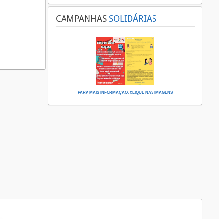
CAMPANHAS
SOLIDÁRIAS
PARA MAIS INFORMAÇÃO, CLIQUE NAS IMAGENS