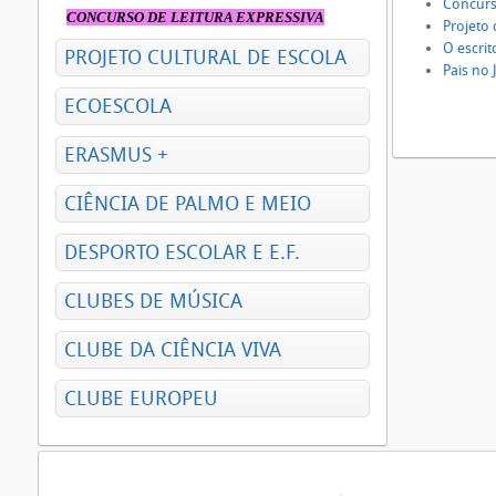
Concurs
CONCURSO DE LEITURA EXPRESSIVA
Projeto 
O escrit
PROJETO CULTURAL DE ESCOLA
Pais no 
ECOESCOLA
ERASMUS +
CIÊNCIA DE PALMO E MEIO
DESPORTO ESCOLAR E E.F.
CLUBES DE MÚSICA
CLUBE DA CIÊNCIA VIVA
CLUBE EUROPEU