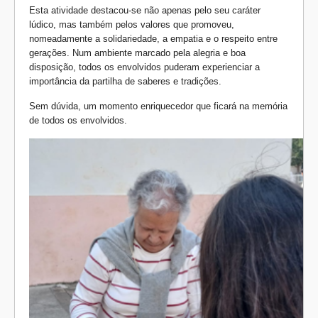
Esta atividade destacou-se não apenas pelo seu caráter
lúdico, mas também pelos valores que promoveu,
nomeadamente a solidariedade, a empatia e o respeito entre
gerações. Num ambiente marcado pela alegria e boa
disposição, todos os envolvidos puderam experienciar a
importância da partilha de saberes e tradições.
Sem dúvida, um momento enriquecedor que ficará na memória
de todos os envolvidos.