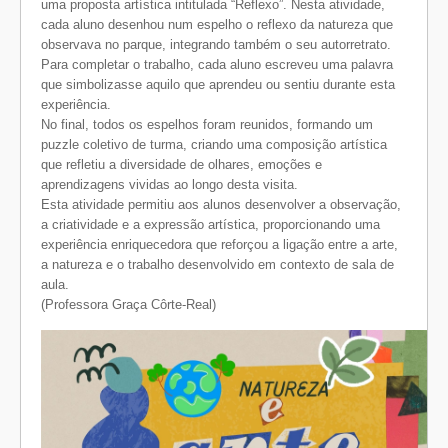
uma proposta artística intitulada “Reflexo”. Nesta atividade,
cada aluno desenhou num espelho o reflexo da natureza que
observava no parque, integrando também o seu autorretrato.
Para completar o trabalho, cada aluno escreveu uma palavra
que simbolizasse aquilo que aprendeu ou sentiu durante esta
experiência.
No final, todos os espelhos foram reunidos, formando um
puzzle coletivo de turma, criando uma composição artística
que refletiu a diversidade de olhares, emoções e
aprendizagens vividas ao longo desta visita.
Esta atividade permitiu aos alunos desenvolver a observação,
a criatividade e a expressão artística, proporcionando uma
experiência enriquecedora que reforçou a ligação entre a arte,
a natureza e o trabalho desenvolvido em contexto de sala de
aula.
(Professora Graça Côrte-Real)