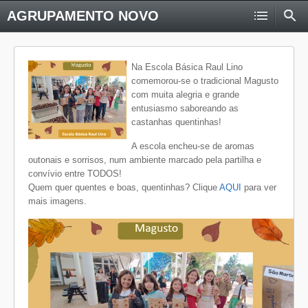
AGRUPAMENTO NOVO
Na Escola Básica Raul Lino
comemorou-se o tradicional Magusto
com muita alegria e grande
entusiasmo saboreando as
castanhas quentinhas!
A escola encheu-se de aromas
outonais e sorrisos, num ambiente marcado pela partilha e
convívio entre TODOS!
Quem quer quentes e boas, quentinhas? Clique
AQUI
para ver
mais imagens.