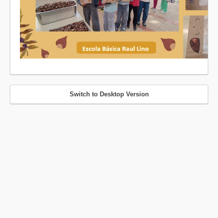
Switch to Desktop Version