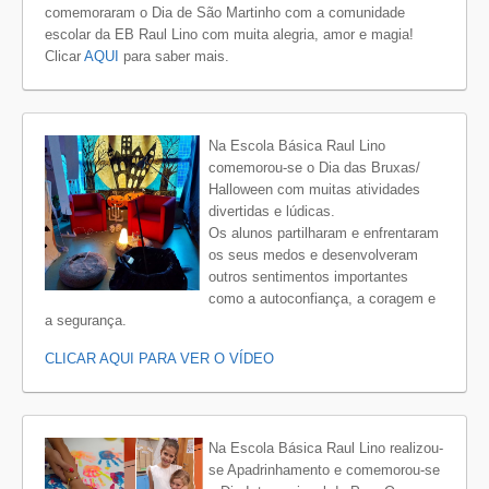
comemoraram o Dia de São Martinho com a comunidade
escolar da EB Raul Lino com muita alegria, amor e magia!
Clicar
AQUI
para saber mais.
Na Escola Básica Raul Lino
comemorou-se o Dia das Bruxas/
Halloween com muitas atividades
divertidas e lúdicas.
Os alunos partilharam e enfrentaram
os seus medos e desenvolveram
outros sentimentos importantes
como a autoconfiança, a coragem e
a segurança.
CLICAR AQUI PARA VER O VÍDEO
Na Escola Básica Raul Lino realizou-
se Apadrinhamento e comemorou-se