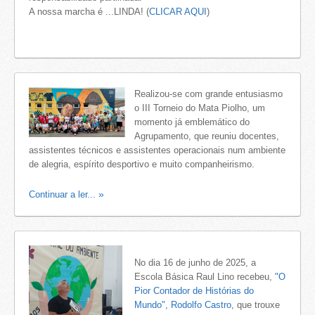
A nossa marcha é ...LINDA! (
CLICAR AQUI
)
Realizou-se com grande entusiasmo
o III Torneio do Mata Piolho, um
momento já emblemático do
Agrupamento, que reuniu docentes,
assistentes técnicos e assistentes operacionais num ambiente
de alegria, espírito desportivo e muito companheirismo.
Continuar a ler...
No dia 16 de junho de 2025, a
Escola Básica Raul Lino recebeu,
"O
Pior Contador de Histórias do
Mundo", Rodolfo Castro
, que trouxe