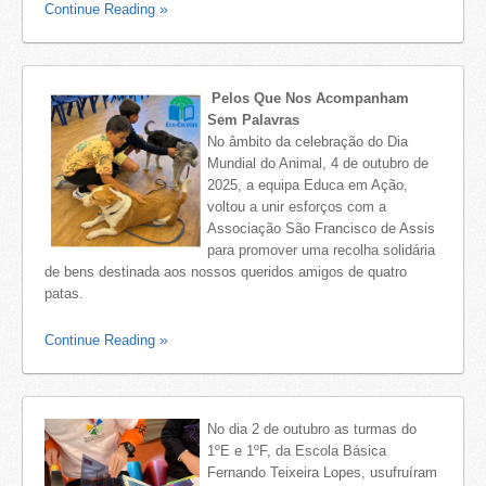
Continue Reading
Pelos Que Nos Acompanham
Sem Palavras
No âmbito da celebração do Dia
Mundial do Animal, 4 de outubro de
2025, a equipa Educa em Ação,
voltou a unir esforços com a
Associação São Francisco de Assis
para promover uma recolha solidária
de bens destinada aos nossos queridos amigos de quatro
patas.
Continue Reading
No dia 2 de outubro as turmas do
1ºE e 1ºF, da Escola Básica
Fernando Teixeira Lopes, usufruíram