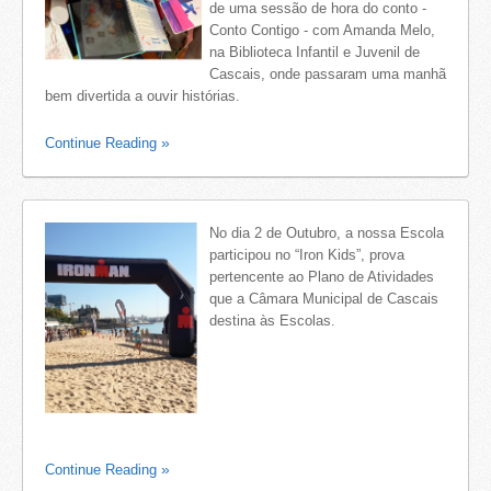
de uma sessão de hora do conto -
Conto Contigo - com Amanda Melo,
na Biblioteca Infantil e Juvenil de
Cascais, onde passaram uma manhã
bem divertida a ouvir histórias.
Continue Reading
No dia 2 de Outubro, a nossa Escola
participou no “Iron Kids”, prova
pertencente ao Plano de Atividades
que a Câmara Municipal de Cascais
destina às Escolas.
Continue Reading