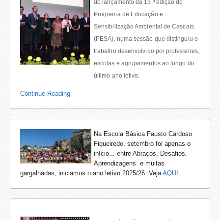
do lançamento da 13.ª edição do
Programa de Educação e
Sensibilização Ambiental de Cascais
(PESA), numa sessão que distinguiu o
trabalho desenvolvido por professores,
escolas e agrupamentos ao longo do
último ano letivo.
Continue Reading
Na Escola Básica Fausto Cardoso
Figueiredo, setembro foi apenas o
início... entre Abraços, Desafios,
Aprendizagens e muitas
gargalhadas, iniciamos o ano letivo 2025/26. Veja
AQUI