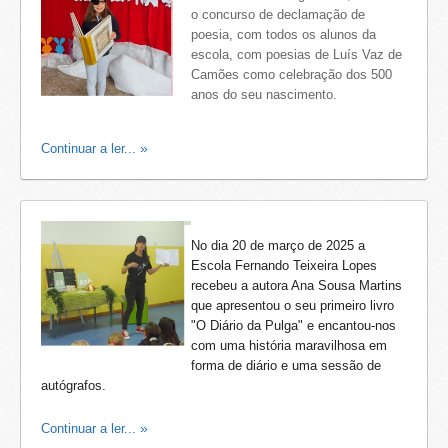
o concurso de declamação de
poesia, com todos os alunos da
escola, com poesias de Luís Vaz de
Camões como celebração dos 500
anos do seu nascimento.
Continuar a ler...
No dia 20 de março de 2025 a
Escola Fernando Teixeira Lopes
recebeu a autora Ana Sousa Martins
que apresentou o seu primeiro livro
"O Diário da Pulga" e encantou-nos
com uma história maravilhosa em
forma de diário e uma sessão de
autógrafos.
Continuar a ler...