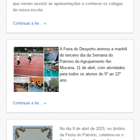
que vieram assistir às apresentações e conhecer os colegas
da nossa escola.
Continuar a ler...
A Feira do Desporto animou a manhã
do terceiro dia da Semana do
Patrono do Agrupamento Ibn
Mucana, 11 de abril, com atividades
para todos os alunos do 5º ao 12º
ano.
Continuar a ler...
No dia 9 de abril de 2025, no âmbito
da Festa do Patrono, celebrou-se o