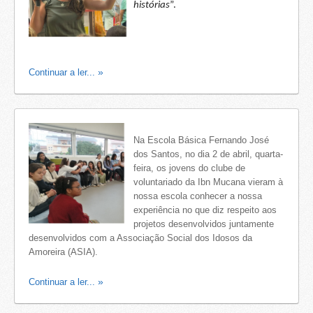
histórias
”.
Continuar a ler...
Na Escola Básica Fernando José
dos Santos, no dia 2 de abril, quarta-
feira, os jovens do clube de
voluntariado da Ibn Mucana vieram à
nossa escola conhecer a nossa
experiência no que diz respeito aos
projetos desenvolvidos juntamente
desenvolvidos com a Associação Social dos Idosos da
Amoreira (ASIA).
Continuar a ler...