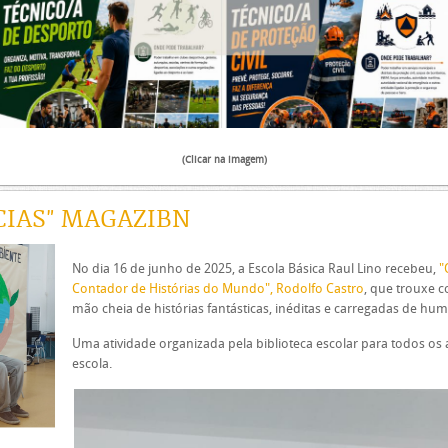
(Clicar na imagem)
CIAS" MAGAZIBN
No dia 16 de junho de 2025, a Escola Básica Raul Lino recebeu,
"
Contador de Histórias do Mundo", Rodolfo Castro
, que trouxe 
mão cheia de histórias fantásticas, inéditas e carregadas de hum
Uma atividade organizada pela biblioteca escolar para todos os
escola.