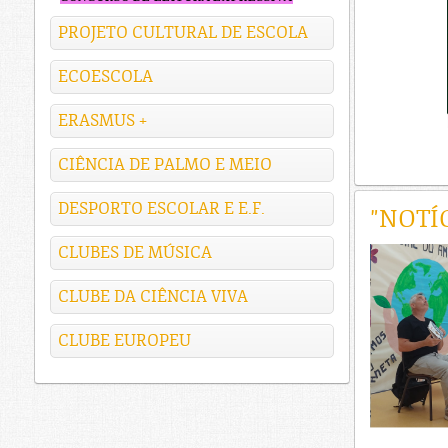
PROJETO CULTURAL DE ESCOLA
ECOESCOLA
ERASMUS +
CIÊNCIA DE PALMO E MEIO
DESPORTO ESCOLAR E E.F.
"NOTÍ
CLUBES DE MÚSICA
CLUBE DA CIÊNCIA VIVA
CLUBE EUROPEU