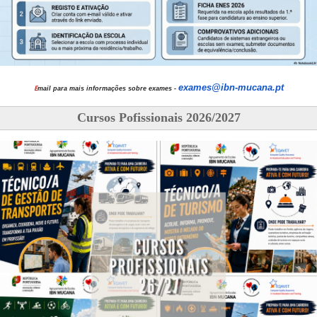
exames@ibn-mucana.pt
E
mail para mais informações sobre exames -
Cursos Pofissionais 2026/2027