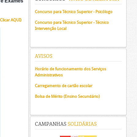
s e Exames
Concurso para Técnico Superior - Psicólogo
(Clicar AQUI)
Concurso para Técnico Superior - Técnico
Intervenção Local
AVISOS
Horário de funcionamento dos Serviços
Administrativos
Carregamento de cartão escolar
Bolsa de Mérito (Ensino Secundário)
CAMPANHAS
SOLIDÁRIAS