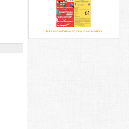
PARA MAIS INFORMAÇÃO, CLIQUE NAS IMAGENS