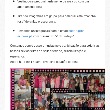
Vestindo-se predominantemente de rosa ou com um
apontamento rosa.
Tirando fotografias em grupo para celebrar esta “mancha
rosa” de união e esperança.
Enviando as fotografias para o email
padde@ibn-
mucana.pt
, com o assunto: "Pink Fridays".
Contamos com o vosso entusiasmo e participação para colorir as
nossas sextas-feiras de solidariedade, sensibilização e
esperança!
Aderir às “Pink Fridays” é vestir o coração de rosa.