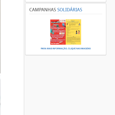
CAMPANHAS
SOLIDÁRIAS
PARA MAIS INFORMAÇÃO, CLIQUE NAS IMAGENS