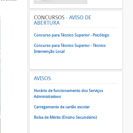
CONCURSOS
- AVISO DE
ABERTURA
Concurso para Técnico Superior - Psicólogo
Concurso para Técnico Superior - Técnico
Intervenção Local
AVISOS
Horário de funcionamento dos Serviços
Administrativos
Carregamento de cartão escolar
Bolsa de Mérito (Ensino Secundário)