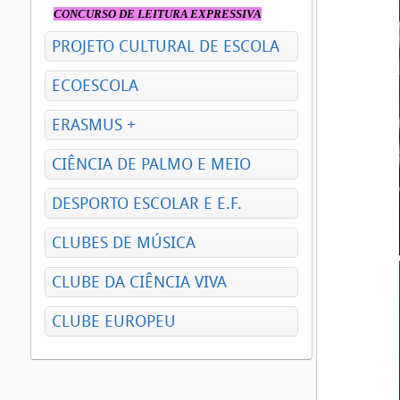
CONCURSO DE LEITURA EXPRESSIVA
PROJETO CULTURAL DE ESCOLA
ECOESCOLA
ERASMUS +
CIÊNCIA DE PALMO E MEIO
DESPORTO ESCOLAR E E.F.
CLUBES DE MÚSICA
CLUBE DA CIÊNCIA VIVA
CLUBE EUROPEU