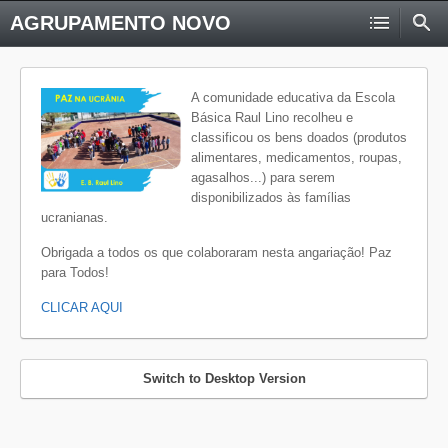
AGRUPAMENTO NOVO
A comunidade educativa da Escola
Básica Raul Lino recolheu e
classificou os bens doados (produtos
alimentares, medicamentos, roupas,
agasalhos...) para serem
disponibilizados às famílias
ucranianas.
Obrigada a todos os que colaboraram nesta angariação! Paz
para Todos!
CLICAR AQUI
Switch to Desktop Version