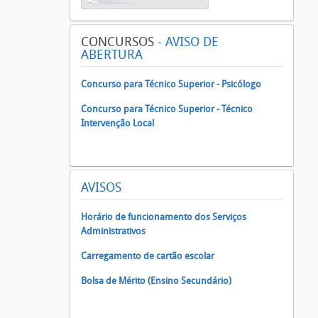
CONCURSOS
- AVISO DE
ABERTURA
Concurso para Técnico Superior - Psicólogo
Concurso para Técnico Superior - Técnico
Intervenção Local
AVISOS
Horário de funcionamento dos Serviços
Administrativos
Carregamento de cartão escolar
Bolsa de Mérito (Ensino Secundário)