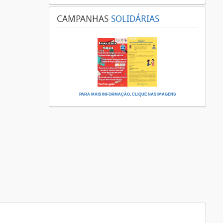
CAMPANHAS
SOLIDÁRIAS
PARA MAIS INFORMAÇÃO, CLIQUE NAS IMAGENS