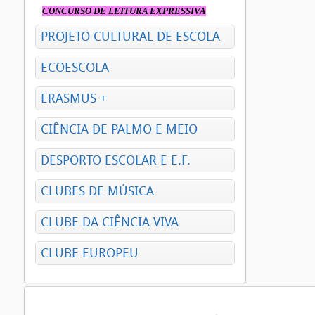
CONCURSO DE LEITURA EXPRESSIVA
PROJETO CULTURAL DE ESCOLA
ECOESCOLA
ERASMUS +
CIÊNCIA DE PALMO E MEIO
DESPORTO ESCOLAR E E.F.
CLUBES DE MÚSICA
CLUBE DA CIÊNCIA VIVA
CLUBE EUROPEU