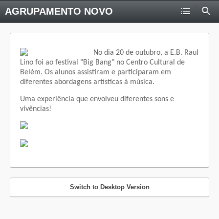
AGRUPAMENTO NOVO
No dia 20 de outubro, a E.B. Raul
Lino foi ao festival "Big Bang" no Centro Cultural de
Belém. Os alunos assistiram e participaram em
diferentes abordagens artísticas à música.
Uma experiência que envolveu diferentes sons e
vivências!
Switch to Desktop Version