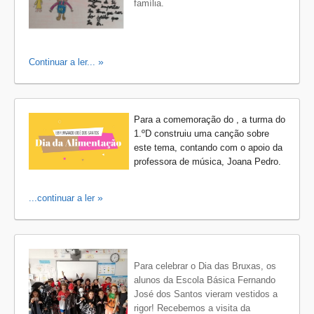
família.
Continuar a ler...
Para a comemoração do
, a turma do
1.ºD construiu uma canção sobre
este tema, contando com o apoio da
professora de música, Joana Pedro.
...continuar a ler
Para celebrar o Dia das Bruxas, os
alunos da Escola Básica Fernando
José dos Santos vieram vestidos a
rigor! Recebemos a visita da