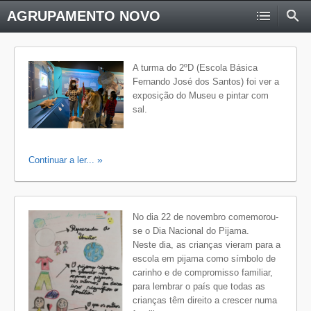
AGRUPAMENTO NOVO
A turma do 2ºD (Escola Básica
Fernando José dos Santos) foi ver a
exposição do Museu e pintar com
sal.
Continuar a ler...
No dia 22 de novembro comemorou-
se o Dia Nacional do Pijama.
Neste dia, as crianças vieram para a
escola em pijama como símbolo de
carinho e de compromisso familiar,
para lembrar o país que todas as
crianças têm direito a crescer numa