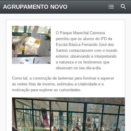
AGRUPAMENTO NOVO
O Parque Marechal Carmona
permitiu que os alunos do 4ºD da
Escola Básica Fernando José dos
Santos contactassem com o mundo
exterior, observando e interpretando
a natureza e os fenómenos que
observam no seu dia-a-dia.
Como tal, a construção de lanternas para iluminar e aquecer
as noites frias de inverno, estimulou a criatividade e a
motivação para explorar as curiosidades.