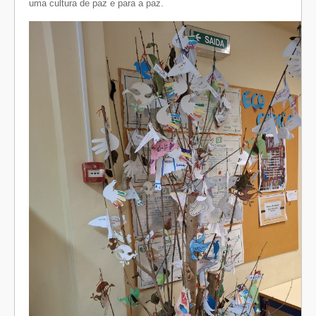
uma cultura de paz e para a paz.