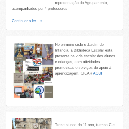
representação do Agrupamento,
acompanhados por 4 professores.
Continuar a ler...
No primeiro ciclo e Jardim de
Infância, a Biblioteca Escolar está
presente na vida escolar dos alunos
e crianças, com atividades
promovidas e serviços de apoio à
aprendizagem. CICAR
AQUI
Treze alunos do 11 ano, turmas C e