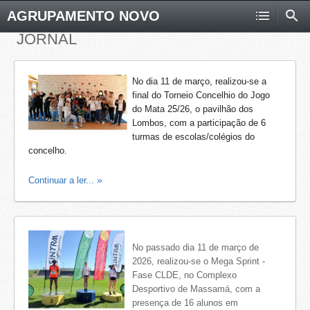
AGRUPAMENTO NOVO
JORNAL
No dia 11 de março, realizou-se a
final do Torneio Concelhio do Jogo
do Mata 25/26, o pavilhão dos
Lombos, com a participação de 6
turmas de escolas/colégios do
concelho.
Continuar a ler...
No passado dia 11 de março de
2026, realizou-se o Mega Sprint -
Fase CLDE, no Complexo
Desportivo de Massamá, com a
presença de 16 alunos em