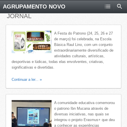
AGRUPAMENTO NOVO
JORNAL
A Festa do Patrono (24, 25, 26 e 27
de março) foi celebrada, na Escola
Básica Raul Lino, com um conjunto
extraordinariamente diversificado de
atividades culturais, artísticas,
desportivas e lúdicas, todas elas envolventes, criativas,
significativas e divertidas.
Continuar a ler...
A comunidade educativa comemorou
o patrono Ibn Mucana através de
diversas iniciativas, nas quais se
integrou o projeto Erasmus+ que deu
a conhecer as experiências