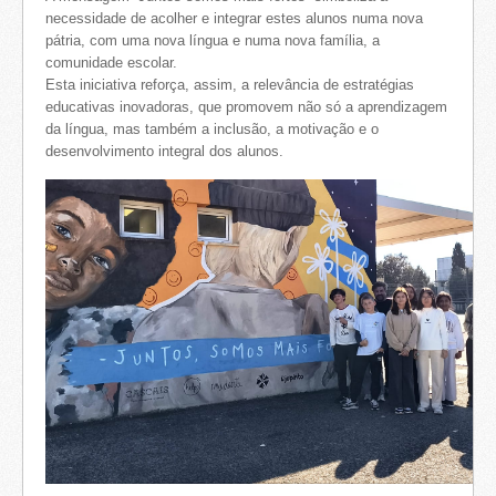
necessidade de acolher e integrar estes alunos numa nova
pátria, com uma nova língua e numa nova família, a
comunidade escolar.
Esta iniciativa reforça, assim, a relevância de estratégias
educativas inovadoras, que promovem não só a aprendizagem
da língua, mas também a inclusão, a motivação e o
desenvolvimento integral dos alunos.