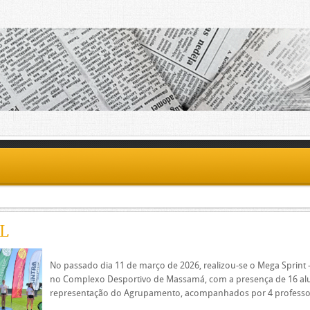
L
No passado dia 11 de março de 2026, realizou-se o Mega Sprint 
no Complexo Desportivo de Massamá, com a presença de 16 a
representação do Agrupamento, acompanhados por 4 professo