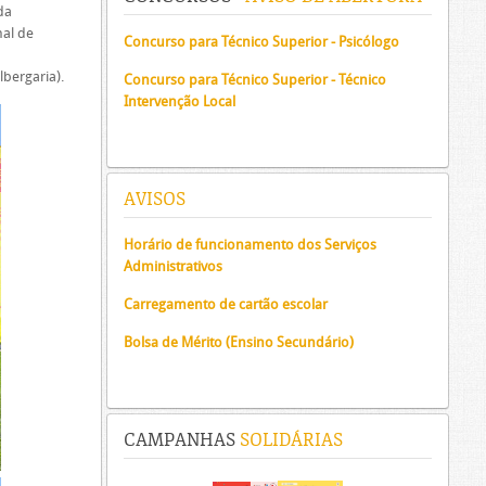
da
nal de
Concurso para Técnico Superior - Psicólogo
bergaria).
Concurso para Técnico Superior - Técnico
Intervenção Local
AVISOS
Horário de funcionamento dos Serviços
Administrativos
Carregamento de cartão escolar
Bolsa de Mérito (Ensino Secundário)
CAMPANHAS
SOLIDÁRIAS