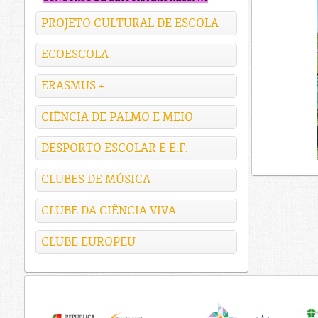
PROJETO CULTURAL DE ESCOLA
ECOESCOLA
ERASMUS +
CIÊNCIA DE PALMO E MEIO
DESPORTO ESCOLAR E E.F.
CLUBES DE MÚSICA
CLUBE DA CIÊNCIA VIVA
CLUBE EUROPEU