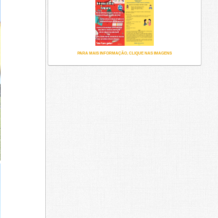
PARA MAIS INFORMAÇÃO, CLIQUE NAS IMAGENS