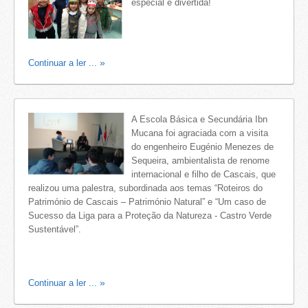
especial e divertida!
Continuar a ler ...
A Escola Básica e Secundária Ibn
Mucana foi agraciada com a visita
do engenheiro Eugénio Menezes de
Sequeira, ambientalista de renome
internacional e filho de Cascais, que
realizou uma palestra, subordinada aos temas “Roteiros do
Património de Cascais – Património Natural” e “Um caso de
Sucesso da Liga para a Proteção da Natureza - Castro Verde
Sustentável”.
Continuar a ler ...