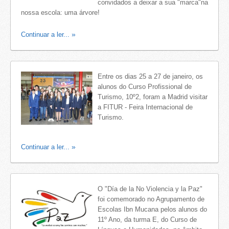
convidados a deixar a sua "marca"na
nossa escola: uma árvore!
Continuar a ler...
Entre os dias 25 a 27 de janeiro, os
alunos do Curso Profissional de
Turismo, 10º2, foram a Madrid visitar
a FITUR - Feira Internacional de
Turismo.
Continuar a ler...
O "Día de la No Violencia y la Paz"
foi comemorado no Agrupamento de
Escolas Ibn Mucana pelos alunos do
11º Ano, da turma E, do Curso de