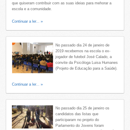
que quiseram contribuir com as suas ideias para mehorar a
escola e a comunidade.
Continuar a ler...
No passado dia 24 de janeiro de
2019 recebemos na escola o ex-
jogador de futebol José Calado, a
convite da Psicóloga Luisa Humanes
(Projeto de Educação para a Saúde).
Continuar a ler...
No passado dia 25 de janeiro os
candidatos das listas que
participaram no projeto do
Parlamento do Jovens foram