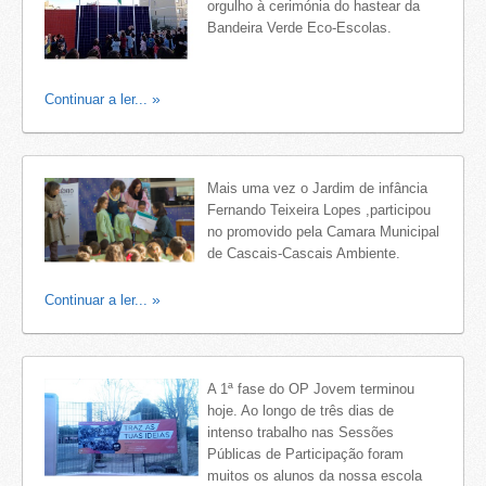
orgulho à cerimónia do hastear da
Bandeira Verde Eco-Escolas.
Continuar a ler...
Mais uma vez o Jardim de infância
Fernando Teixeira Lopes ,participou
no promovido pela Camara Municipal
de Cascais-Cascais Ambiente.
Continuar a ler...
A 1ª fase do OP Jovem terminou
hoje. Ao longo de três dias de
intenso trabalho nas Sessões
Públicas de Participação foram
muitos os alunos da nossa escola