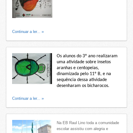
Continuar a ler...
Os alunos do 3º ano realizaram
uma atividade sobre insetos
aranhas e centopeias,
dinamizada pelo 11º B, e na
sequência dessa atividade
desenharam os bicharocos.
Continuar a ler...
Na EB Raul Lino toda a comunidade
escolar assistiu com alegria e