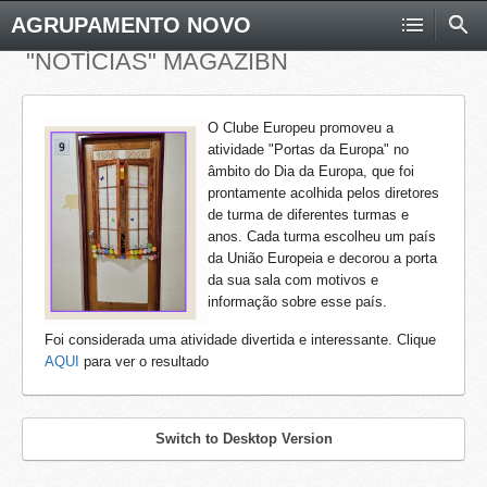
AGRUPAMENTO NOVO
"NOTÍCIAS" MAGAZIBN
O Clube Europeu promoveu a
atividade "Portas da Europa" no
âmbito do Dia da Europa, que foi
prontamente acolhida pelos diretores
de turma de diferentes turmas e
anos. Cada turma escolheu um país
da União Europeia e decorou a porta
da sua sala com motivos e
informação sobre esse país.
Foi considerada uma atividade divertida e interessante. Clique
AQUI
para ver o resultado
Switch to Desktop Version