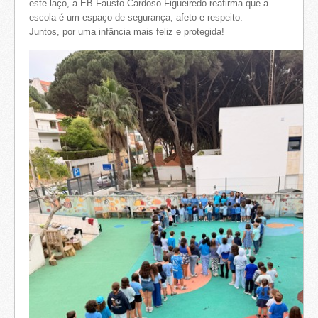
este laço, a EB Fausto Cardoso Figueiredo reafirma que a
escola é um espaço de segurança, afeto e respeito.
Juntos, por uma infância mais feliz e protegida!