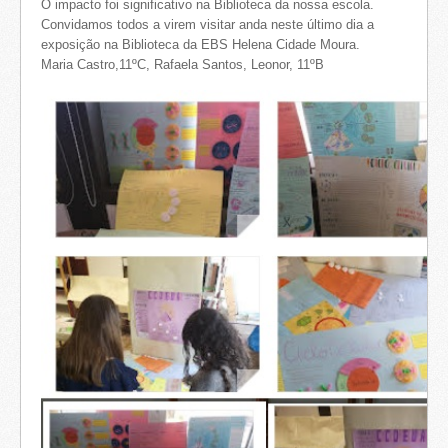
O impacto foi significativo na Biblioteca da nossa escola.
Convidamos todos a virem visitar anda neste último dia a
exposição na Biblioteca da EBS Helena Cidade Moura.
Maria Castro,11ºC, Rafaela Santos, Leonor, 11ºB